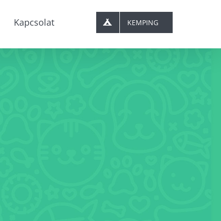
Kapcsolat
KEMPING