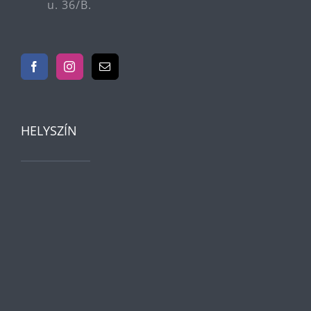
u. 36/B.
HELYSZÍN